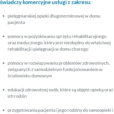
świadczy komercyjne usługi z zakresu:
pielęgniarskiej opieki długoterminowej w domu
pacjenta
pomocy w pozyskiwaniu sprzętu rehabilitacyjnego
oraz medycznego, który jest niezbędny do właściwej
rehabilitacji i pielęgnacji w domu chorego
pomocy w rozwiązywaniu problemów zdrowotnych,
związanych z samodzielnym funkcjonowaniem w
środowisku domowym
edukacji zdrowotnej osób, które są objęte opieką oraz
ich rodzin
przygotowania pacjenta i jego rodziny do samoopieki i