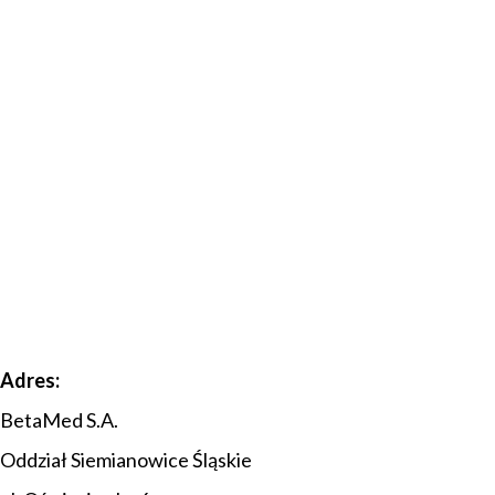
Adres:
BetaMed S.A.
Oddział Siemianowice Śląskie