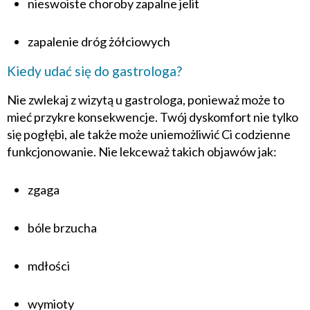
nieswoiste choroby zapalne jelit
zapalenie dróg żółciowych
Kiedy udać się do gastrologa?
Nie zwlekaj z wizytą u gastrologa, ponieważ może to
mieć przykre konsekwencje. Twój dyskomfort nie tylko
się pogłębi, ale także może uniemożliwić Ci codzienne
funkcjonowanie. Nie lekceważ takich objawów jak:
zgaga
bóle brzucha
mdłości
wymioty