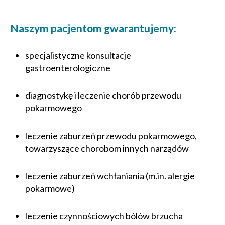
Naszym pacjentom gwarantujemy:
specjalistyczne konsultacje
gastroenterologiczne
diagnostykę i leczenie chorób przewodu
pokarmowego
leczenie zaburzeń przewodu pokarmowego,
towarzyszące chorobom innych narządów
leczenie zaburzeń wchłaniania (m.in. alergie
pokarmowe)
leczenie czynnościowych bólów brzucha