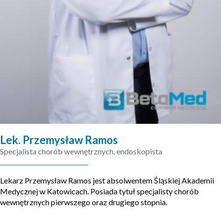
Lek. Przemysław Ramos
Specjalista chorób wewnętrznych, endoskopista
Lekarz Przemysław Ramos jest absolwentem Śląskiej Akademii
Medycznej w Katowicach. Posiada tytuł specjalisty chorób
wewnętrznych pierwszego oraz drugiego stopnia.