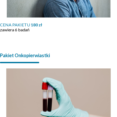
CENA PAKIETU
180 zł
zawiera 6 badań
Pakiet Onkopierwiastki