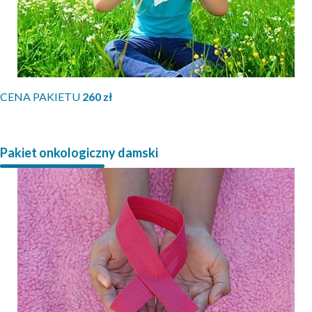
CENA PAKIETU
260 zł
Pakiet onkologiczny damski