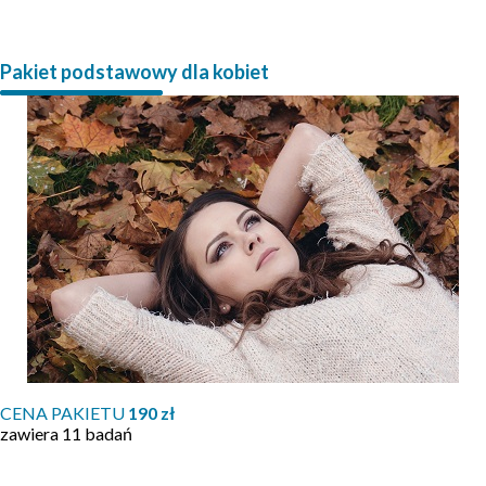
Pakiet podstawowy dla kobiet
CENA PAKIETU
190 zł
zawiera 11 badań