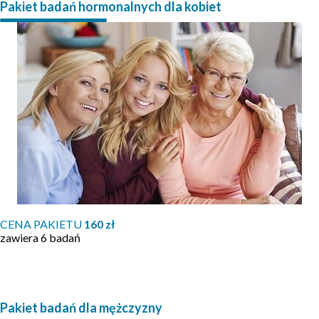
Pakiet badań hormonalnych dla kobiet
CENA PAKIETU
160 zł
zawiera 6 badań
Pakiet badań dla mężczyzny