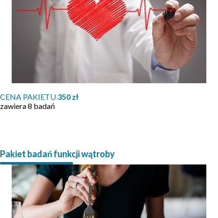
CENA PAKIETU
350 zł
zawiera 8 badań
Pakiet badań funkcji wątroby