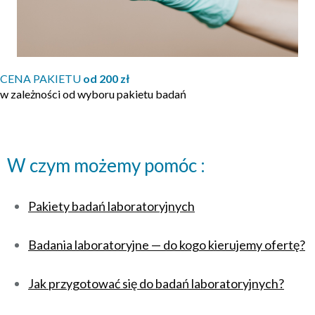
CENA PAKIETU
od 200 zł
w zależności od wyboru pakietu badań
W czym możemy pomóc :
Pakiety badań laboratoryjnych
Badania laboratoryjne — do kogo kierujemy ofertę?
Jak przygotować się do badań laboratoryjnych?