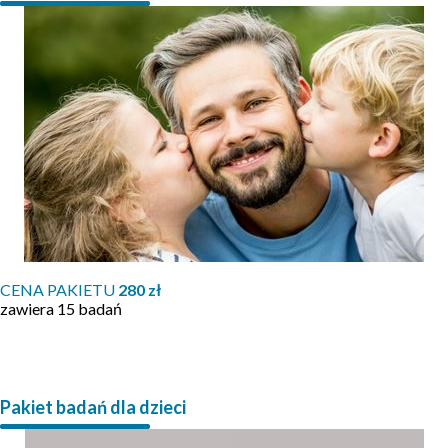
CENA PAKIETU
280 zł
zawiera 15 badań
Pakiet badań dla dzieci