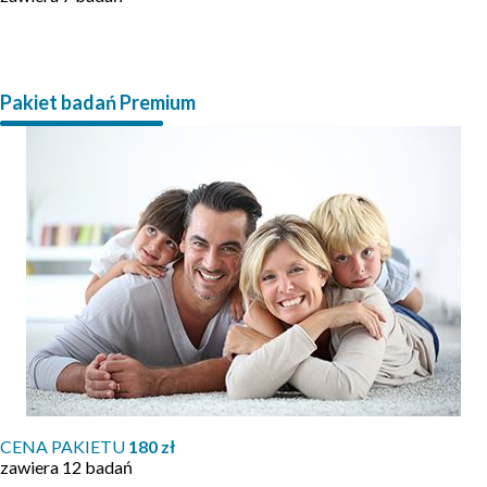
Pakiet badań Premium
CENA PAKIETU
180 zł
zawiera 12 badań