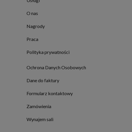
Usługi
O nas
Nagrody
Praca
Polityka prywatności
Ochrona Danych Osobowych
Dane do faktury
Formularz kontaktowy
Zamówienia
Wynajem sali