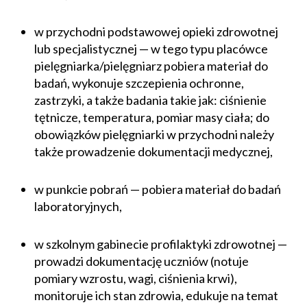
w przychodni podstawowej opieki zdrowotnej
lub specjalistycznej — w tego typu placówce
pielęgniarka/pielęgniarz pobiera materiał do
badań, wykonuje szczepienia ochronne,
zastrzyki, a także badania takie jak: ciśnienie
tętnicze, temperatura, pomiar masy ciała; do
obowiązków pielęgniarki w przychodni należy
także prowadzenie dokumentacji medycznej,
w punkcie pobrań — pobiera materiał do badań
laboratoryjnych,
w szkolnym gabinecie profilaktyki zdrowotnej —
prowadzi dokumentację uczniów (notuje
pomiary wzrostu, wagi, ciśnienia krwi),
monitoruje ich stan zdrowia, edukuje na temat