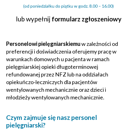
(od poniedziałku do piątku w godz. 8.00 – 16.00)
lub wypełnij
formularz zgłoszeniowy
Personelowi pielęgniarskiemu
w zależności od
preferencji i doświadczenia oferujemy pracę w
warunkach domowych u pacjenta w ramach
pielęgniarskiej opieki długoterminowej
refundowanej przez NFZ lub na oddziałach
opiekuńczo-leczniczych dla pacjentów
wentylowanych mechanicznie oraz dzieci i
młodzieży wentylowanych mechanicznie.
Czym zajmuje się nasz personel
pielęgniarski?