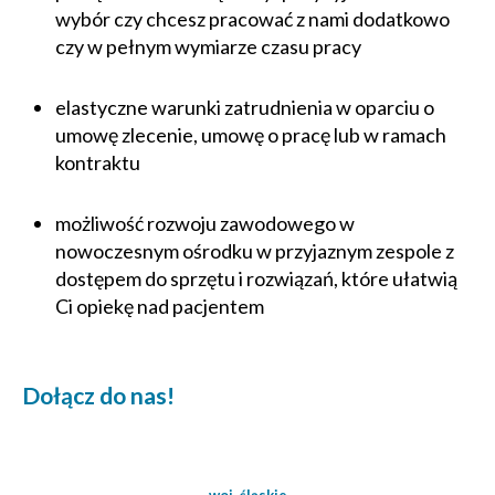
wybór czy chcesz pracować z nami dodatkowo
czy w pełnym wymiarze czasu pracy
elastyczne warunki zatrudnienia w oparciu o
umowę zlecenie, umowę o pracę lub w ramach
kontraktu
możliwość rozwoju zawodowego w
nowoczesnym ośrodku w przyjaznym zespole z
dostępem do sprzętu i rozwiązań, które ułatwią
Ci opiekę nad pacjentem
Dołącz do nas!