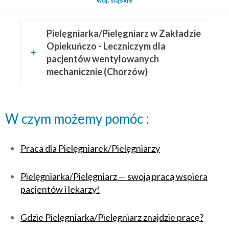
woj. śląskie
Pielęgniarka/Pielęgniarz w Zakładzie
Opiekuńczo - Leczniczym dla
pacjentów wentylowanych
mechanicznie (Chorzów)
W czym możemy pomóc :
Praca dla Pielęgniarek/Pielęgniarzy
Pielęgniarka/Pielęgniarz — swoją pracą wspiera
pacjentów i lekarzy!
Gdzie Pielęgniarka/Pielęgniarz znajdzie pracę?