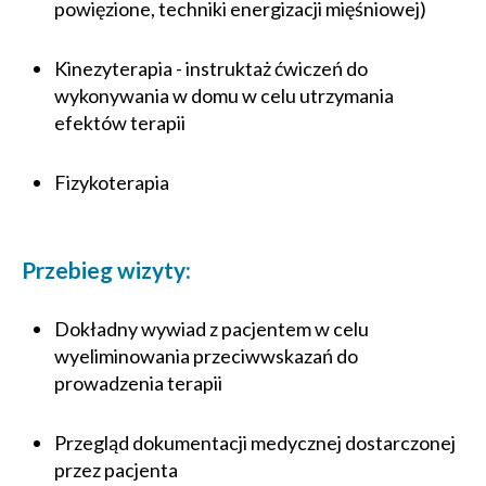
powięzione, techniki energizacji mięśniowej)
Kinezyterapia - instruktaż ćwiczeń do
wykonywania w domu w celu utrzymania
efektów terapii
Fizykoterapia
Przebieg wizyty:
Dokładny wywiad z pacjentem w celu
wyeliminowania przeciwwskazań do
prowadzenia terapii
Przegląd dokumentacji medycznej dostarczonej
przez pacjenta