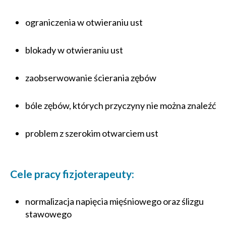
ograniczenia w otwieraniu ust
blokady w otwieraniu ust
zaobserwowanie ścierania zębów
bóle zębów, których przyczyny nie można znaleźć
problem z szerokim otwarciem ust
Cele pracy fizjoterapeuty:
normalizacja napięcia mięśniowego oraz ślizgu
stawowego