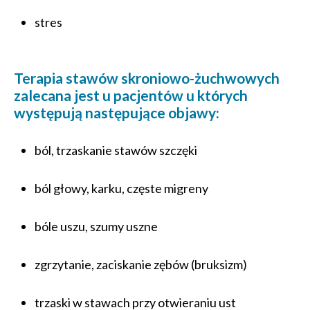
stres
Terapia stawów skroniowo-żuchwowych
zalecana jest u pacjentów u których
występują następujące objawy:
ból, trzaskanie stawów szczęki
ból głowy, karku, częste migreny
bóle uszu, szumy uszne
zgrzytanie, zaciskanie zębów (bruksizm)
trzaski w stawach przy otwieraniu ust