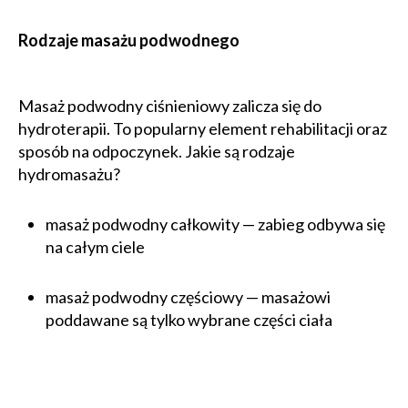
Rodzaje masażu podwodnego
Masaż podwodny ciśnieniowy zalicza się do
hydroterapii. To popularny element rehabilitacji oraz
sposób na odpoczynek. Jakie są rodzaje
hydromasażu?
masaż podwodny całkowity — zabieg odbywa się
na całym ciele
masaż podwodny częściowy — masażowi
poddawane są tylko wybrane części ciała