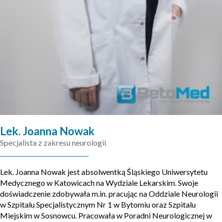
Lek. Joanna Nowak
Specjalista z zakresu neurologii
Lek. Joanna Nowak jest absolwentką Śląskiego Uniwersytetu
Medycznego w Katowicach na Wydziale Lekarskim. Swoje
doświadczenie zdobywała m.in. pracując na Oddziale Neurologii
w Szpitalu Specjalistycznym Nr 1 w Bytomiu oraz Szpitalu
Miejskim w Sosnowcu. Pracowała w Poradni Neurologicznej w