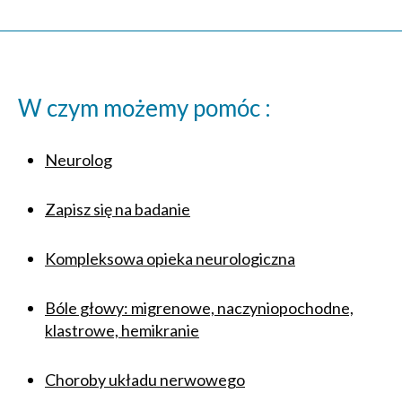
W czym możemy pomóc :
Neurolog
Zapisz się na badanie
Kompleksowa opieka neurologiczna
Bóle głowy: migrenowe, naczyniopochodne,
klastrowe, hemikranie
Choroby układu nerwowego