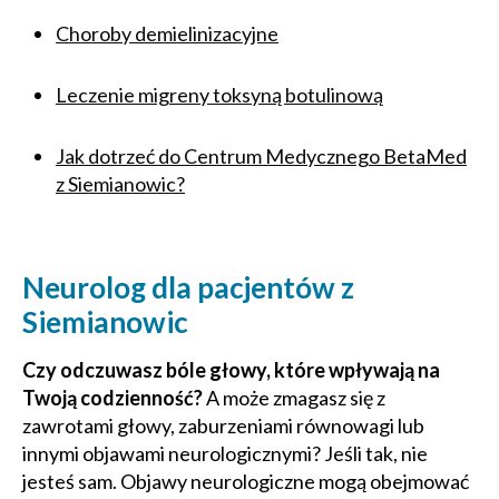
Choroby demielinizacyjne
Leczenie migreny toksyną botulinową
Jak dotrzeć do Centrum Medycznego BetaMed
z Siemianowic?
Neurolog dla pacjentów z
Siemianowic
Czy odczuwasz bóle głowy, które wpływają na
Twoją codzienność?
A może zmagasz się z
zawrotami głowy, zaburzeniami równowagi lub
innymi objawami neurologicznymi? Jeśli tak, nie
jesteś sam. Objawy neurologiczne mogą obejmować