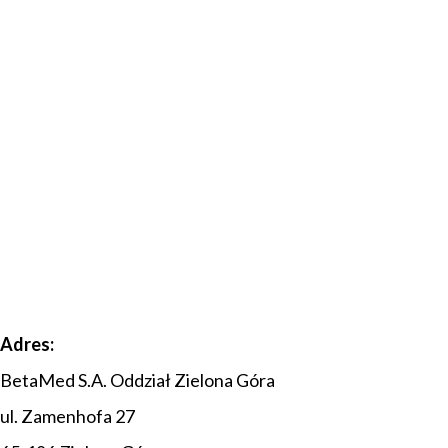
Adres:
BetaMed S.A. Oddział Zielona Góra
ul. Zamenhofa 27