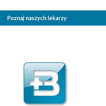
Poznaj naszych lekarzy