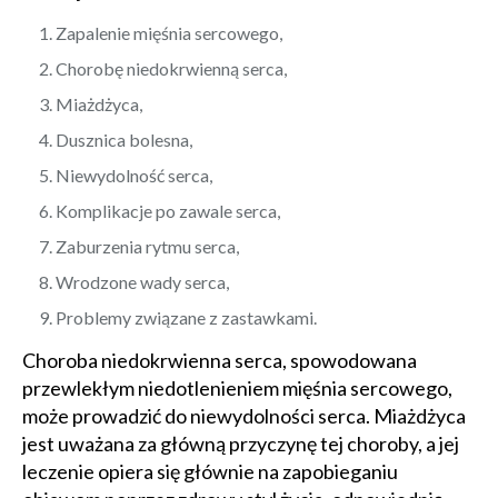
Zapalenie mięśnia sercowego,
Chorobę niedokrwienną serca,
Miażdżyca,
Dusznica bolesna,
Niewydolność serca,
Komplikacje po zawale serca,
Zaburzenia rytmu serca,
Wrodzone wady serca,
Problemy związane z zastawkami.
Choroba niedokrwienna serca, spowodowana
przewlekłym niedotlenieniem mięśnia sercowego,
może prowadzić do niewydolności serca. Miażdżyca
jest uważana za główną przyczynę tej choroby, a jej
leczenie opiera się głównie na zapobieganiu