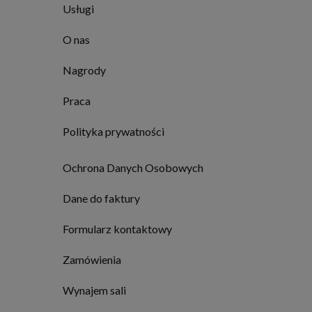
Usługi
O nas
Nagrody
Praca
Polityka prywatności
Ochrona Danych Osobowych
Dane do faktury
Formularz kontaktowy
Zamówienia
Wynajem sali