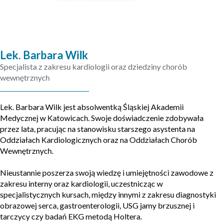
Lek. Barbara Wilk
Specjalista z zakresu kardiologii oraz dziedziny chorób
wewnętrznych
Lek. Barbara Wilk jest absolwentką Śląskiej Akademii
Medycznej w Katowicach. Swoje doświadczenie zdobywała
przez lata, pracując na stanowisku starszego asystenta na
Oddziałach Kardiologicznych oraz na Oddziałach Chorób
Wewnętrznych.
Nieustannie poszerza swoją wiedzę i umiejętności zawodowe z
zakresu interny oraz kardiologii, uczestnicząc w
specjalistycznych kursach, między innymi z zakresu diagnostyki
obrazowej serca, gastroenterologii, USG jamy brzusznej i
tarczycy czy badań EKG metodą Holtera.