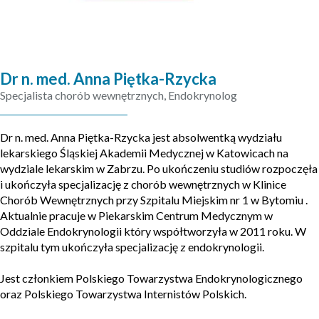
Dr n. med. Anna Piętka-Rzycka
Specjalista chorób wewnętrznych, Endokrynolog
Dr n. med. Anna Piętka-Rzycka jest absolwentką wydziału
lekarskiego Śląskiej Akademii Medycznej w Katowicach na
wydziale lekarskim w Zabrzu. Po ukończeniu studiów rozpoczęła
i ukończyła specjalizację z chorób wewnętrznych w Klinice
Chorób Wewnętrznych przy Szpitalu Miejskim nr 1 w Bytomiu .
Aktualnie pracuje w Piekarskim Centrum Medycznym w
Oddziale Endokrynologii który współtworzyła w 2011 roku. W
szpitalu tym ukończyła specjalizację z endokrynologii.
Jest członkiem Polskiego Towarzystwa Endokrynologicznego
oraz Polskiego Towarzystwa Internistów Polskich.