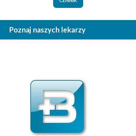
CENNIK
Poznaj naszych lekarzy